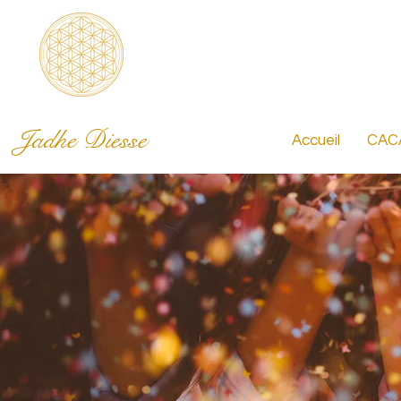
Jadhe Diesse
Accueil
CAC