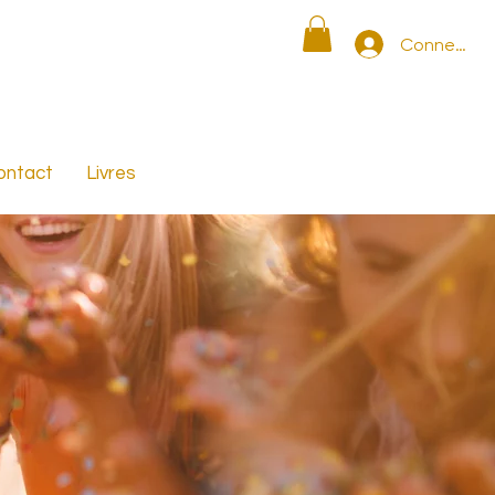
Connexion
ontact
Livres