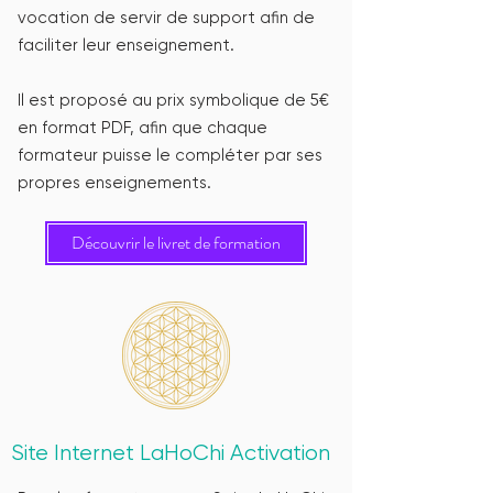
vocation de servir de support afin de
faciliter leur enseignement.
Il est proposé au prix symbolique de 5€
en format PDF, afin que chaque
formateur puisse le compléter par ses
propres enseignements.​
Découvrir le livret de formation
Site Internet LaHoChi Activation