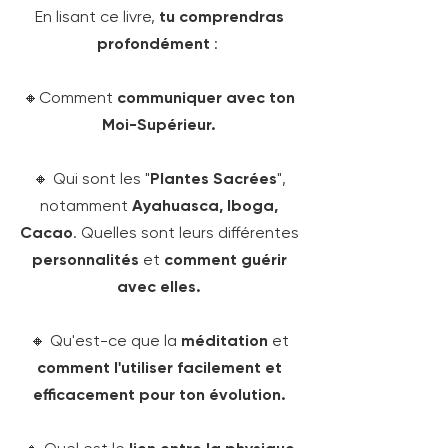
En lisant ce livre,
tu comprendras
profondément
:
🔸Comment
communiquer avec ton
Moi-Supérieur.
🔸 Qui sont les "
Plantes Sacrées
",
notamment
Ayahuasca, Iboga,
Cacao
. Quelles sont leurs différentes
personnalités
et
comment guérir
avec elles.
🔸 Qu'est-ce que la
méditation
et
comment l'utiliser facilement et
efficacement pour ton évolution.