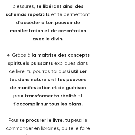
blessures,
te libérant ainsi des
schémas répétitifs
et te permettant
d'accéder à ton pouvoir de
manifestation et de co-création
avec le divin.
🔸 Grâce à
la maîtrise des concepts
spirituels puissants
expliqués dans
ce livre, tu pourras toi aussi
utiliser
tes dons naturels
et
tes pouvoirs
de manifestation et de guérison
pour
transformer ta réalité
et
t'accomplir sur tous les plans.
Pour
te procurer le livre
, tu peux le
commander en librairies, ou te le faire