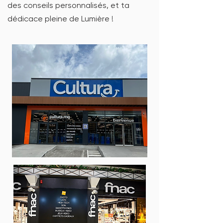
des conseils personnalisés, et ta
dédicace pleine de Lumière !