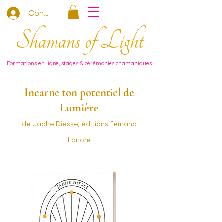
Connexion
Shamans of Light
Formations en ligne, stages & cérémonies chamaniques
Incarne ton potentiel de
Lumière
de Jadhe Diesse, éditions Fernand
Lanore