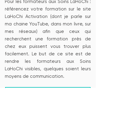
Pour les formateurs aux Soins LaHoChi :
référencez votre formation sur le site
LaHoChi Activation (dont je parle sur
ma chaine YouTube, dans mon livre, sur
mes réseaux) afin que ceux qui
recherchent une formation près de
chez eux puissent vous trouver plus
facilement. Le but de ce site est de
rendre les formateurs aux Soins
LaHoChi visibles, quelques soient leurs
moyens de communication.
Formateurs : proposer votre formation