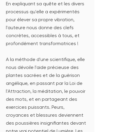
En expliquant sa quête et les divers
processus qu'elle a expérimentés
pour élever sa propre vibration,
l'auteure nous donne des clefs
concrètes, accessibles à tous, et
profondément transformatrices !
A la méthode d'une scientifique, elle
nous dévoile l'aide précieuse des
plantes sacrées et de la guérison
angélique, en passant par la Loi de
l'Attraction, la méditation, le pouvoir
des mots, et en partageant des
exercices puissants. Peurs,
croyances et blessures deviennent
des poussières insignifiantes devant
notre vrai potentiel de Lumière. Les