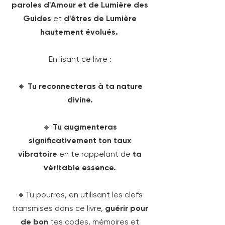
paroles d'Amour et de Lumière des
Guides
et
d'êtres de Lumière
hautement évolués.
En lisant ce livre :
🔸
Tu reconnecteras à ta nature
divine.
🔸
Tu augmenteras
significativement ton taux
vibratoire
en te rappelant de
ta
véritable essence.
🔸Tu pourras, en utilisant les clefs
transmises dans ce livre,
guérir pour
de bon
tes codes, mémoires et