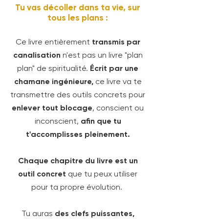
Tu vas décoller dans ta vie, sur
tous les plans :
Ce livre entièrement
transmis par
canalisation
n'est pas un livre "plan
plan" de spiritualité.
Écrit par une
chamane ingénieure,
ce livre va te
transmettre des outils concrets pour
enlever tout blocage
, conscient ou
inconscient,
afin que tu
t'accomplisses pleinement.
Chaque chapitre du livre est un
outil concret
que tu peux utiliser
pour ta propre évolution.
Tu auras
des clefs puissantes,