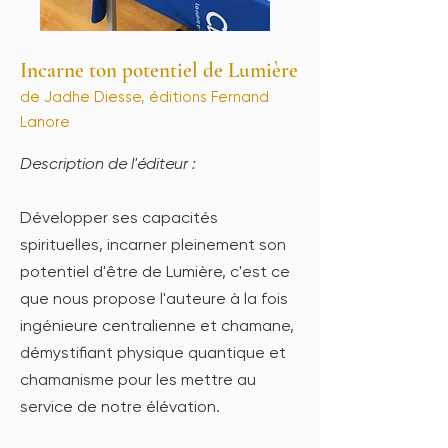
Incarne ton potentiel de Lumière
de Jadhe Diesse, éditions Fernand
Lanore
Description de l'éditeur :
Développer ses capacités
spirituelles, incarner pleinement son
potentiel d'être de Lumière, c'est ce
que nous propose l'auteure à la fois
ingénieure centralienne et chamane,
démystifiant physique quantique et
chamanisme pour les mettre au
service de notre élévation.