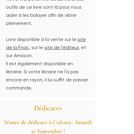
outils de ce livre sont là pour nous
aider à les balayer afin de vibrer
pleinement.
Livre disponible à la vente sur le
site
de la Fnac
, sur le
site de l'éditeur
, et
sur Amazon.
Il est également disponible en
librairie. Si votre libraire ne l'a pas
encore en rayon, il lui suffit de passer
commande.
Dédicaces
Séance de dédicace à Cultura : Samedi
21 Septembre !