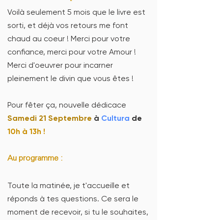
Voilà seulement 5 mois que le livre est
sorti, et déjà vos retours me font
chaud au coeur ! Merci pour votre
confiance, merci pour votre Amour !
Merci d'oeuvrer pour incarner
pleinement le divin que vous êtes !
Pour fêter ça, nouvelle dédicace
Samedi 21 Septembre
à
Cultura
de
10h à 13h !
Au programme :
Toute la matinée, je t'accueille et
réponds à tes questions. Ce sera le
moment de recevoir, si tu le souhaites,