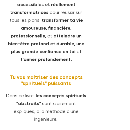
accessibles et réellement
transformatrices
pour réussir sur
tous les plans,
transformer ta vie
amoureuse, financière,
professionnelle,
et
atteindre un
bien-être profond et durable, une
plus grande confiance en toi
et
t'aimer profondément.
Tu vas maîtriser des concepts
"spirituels" puissants
Dans ce livre,
les concepts spirituels
"abstraits"
sont clairement
expliqués, à la méthode d'une
ingénieure.