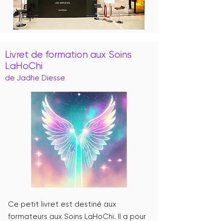
Livret de formation aux Soins
LaHoChi
de Jadhe Diesse
Ce petit livret est destiné aux
formateurs aux Soins LaHoChi. Il a pour