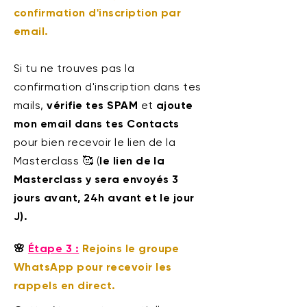
confirmation d'inscription par
email.
Si tu ne trouves pas la
confirmation d'inscription dans tes
mails,
vérifie tes SPAM
et
ajoute
mon email dans tes Contacts
pour bien recevoir le lien de la
Masterclass 🥰 (
le lien de la
Masterclass y sera envoyés 3
jours avant, 24h avant et le jour
J).
🌸
Étape 3 :
Rejoins le groupe
WhatsApp pour recevoir les
rappels en direct.