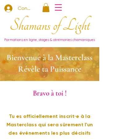
Connexion
Shamans of Light
Formations en ligne, stages & cérémonies chamaniques
Bienvenue à la Masterclass
Révèle ta Puissance
Bravo à toi !
Tu es officiellement inscrit·e à la
Masterclass qui sera sûrement l'un
des événements les plus décisifs