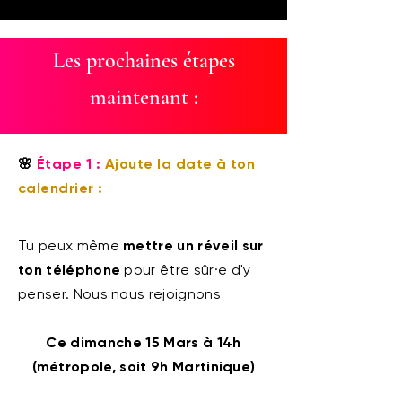
Les prochaines étapes
maintenant :
🌸
Étape 1 :
Ajoute la date à ton
calendrier :
Tu peux même
mettre un réveil sur
ton téléphone
pour être sûr·e d'y
penser. Nous nous rejoignons
Ce dimanche 15 Mars à 14h
(métropole, soit 9h Martinique)